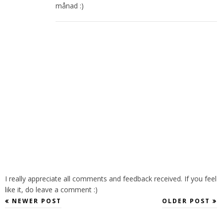
månad :)
I really appreciate all comments and feedback received. If you feel
like it, do leave a comment :)
NEWER POST
OLDER POST