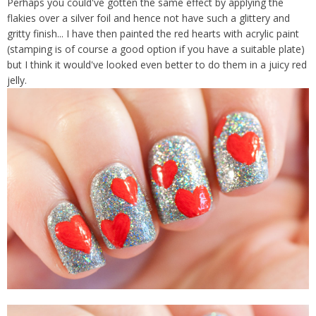
Perhaps you could've gotten the same effect by applying the
flakies over a silver foil and hence not have such a glittery and
gritty finish... I have then painted the red hearts with acrylic paint
(stamping is of course a good option if you have a suitable plate)
but I think it would've looked even better to do them in a juicy red
jelly.