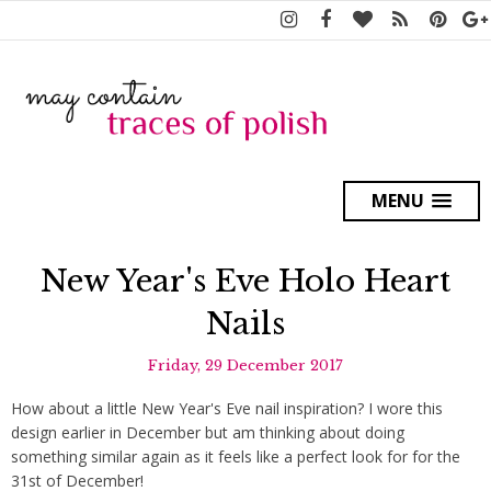
MENU
New Year's Eve Holo Heart
Nails
Friday, 29 December 2017
How about a little New Year's Eve nail inspiration? I wore this
design earlier in December but am thinking about doing
something similar again as it feels like a perfect look for for the
31st of December!