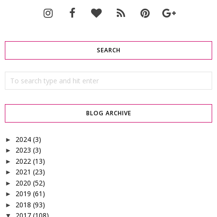
SEARCH
BLOG ARCHIVE
2024
(3)
►
2023
(3)
►
2022
(13)
►
2021
(23)
►
2020
(52)
►
2019
(61)
►
2018
(93)
►
2017
(108)
▼