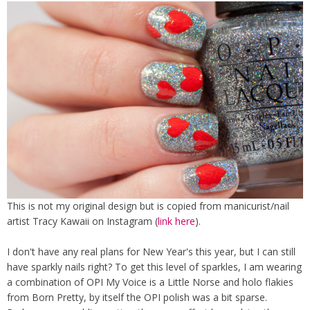
This is not my original design but is copied from manicurist/nail
artist Tracy Kawaii on Instagram (
link here
).
I don't have any real plans for New Year's this year, but I can still
have sparkly nails right? To get this level of sparkles, I am wearing
a combination of OPI My Voice is a Little Norse and holo flakies
from Born Pretty, by itself the OPI polish was a bit sparse.