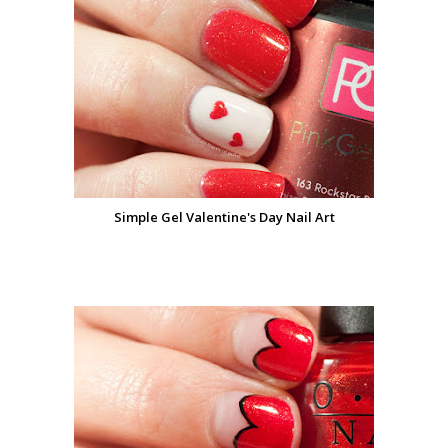
Simple Gel Valentine's Day Nail Art