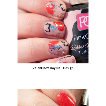
Valentine's Day Nail Design