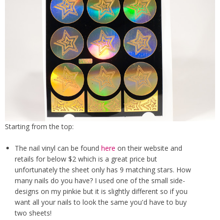
Starting from the top:
The nail vinyl can be found
here
on their website and
retails for below $2 which is a great price but
unfortunately the sheet only has 9 matching stars. How
many nails do you have? I used one of the small side-
designs on my pinkie but it is slightly different so if you
want all your nails to look the same you'd have to buy
two sheets!