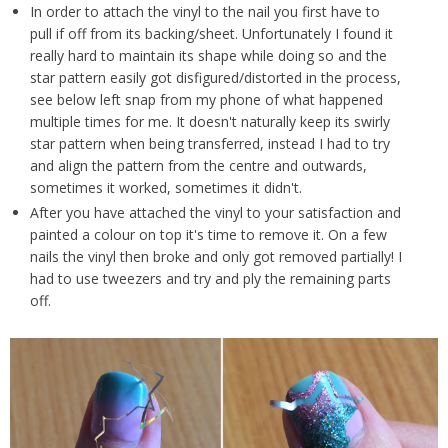
In order to attach the vinyl to the nail you first have to
pull if off from its backing/sheet. Unfortunately I found it
really hard to maintain its shape while doing so and the
star pattern easily got disfigured/distorted in the process,
see below left snap from my phone of what happened
multiple times for me. It doesn't naturally keep its swirly
star pattern when being transferred, instead I had to try
and align the pattern from the centre and outwards,
sometimes it worked, sometimes it didn't.
After you have attached the vinyl to your satisfaction and
painted a colour on top it's time to remove it. On a few
nails the vinyl then broke and only got removed partially! I
had to use tweezers and try and ply the remaining parts
off.