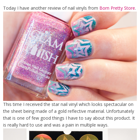
Today I have another review of nail vinyls from
Born Pretty Store
.
This time I received the star nail vinyl which looks spectacular on
the sheet being made of a gold reflective material. Unfortunately
that is one of few good things I have to say about this product. It
is really hard to use and was a pain in multiple ways.