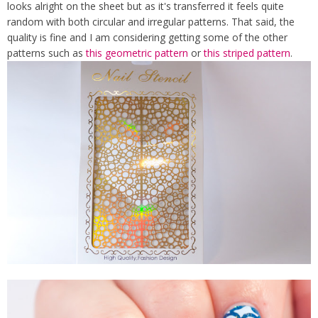
looks alright on the sheet but as it's transferred it feels quite
random with both circular and irregular patterns. That said, the
quality is fine and I am considering getting some of the other
patterns such as
this geometric pattern
or
this striped pattern
.