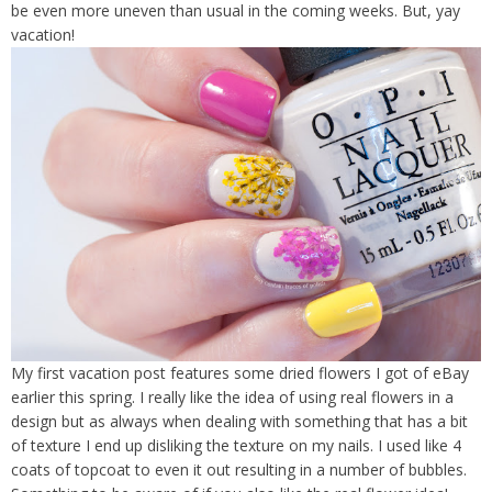
be even more uneven than usual in the coming weeks. But, yay
vacation!
My first vacation post features some dried flowers I got of eBay
earlier this spring. I really like the idea of using real flowers in a
design but as always when dealing with something that has a bit
of texture I end up disliking the texture on my nails. I used like 4
coats of topcoat to even it out resulting in a number of bubbles.