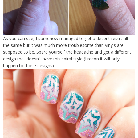
As you can see, I somehow managed to get a decent result all
the same but it was much more troublesome than vinyls are
supposed to be. Spare yourself the headache and get a different
design that doesn't have this spiral style (I recon it will only
happen to those designs).