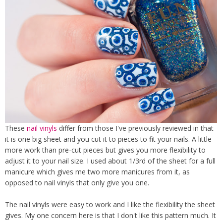
These
nail vinyls
differ from those I've previously reviewed in that
it is one big sheet and you cut it to pieces to fit your nails. A little
more work than pre-cut pieces but gives you more flexibility to
adjust it to your nail size. I used about 1/3rd of the sheet for a full
manicure which gives me two more manicures from it, as
opposed to nail vinyls that only give you one.
The nail vinyls were easy to work and I like the flexibility the sheet
gives. My one concern here is that I don't like this pattern much. It