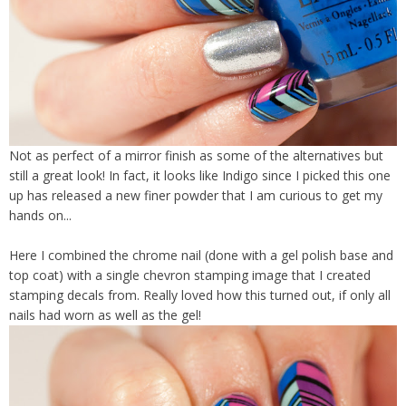
Not as perfect of a mirror finish as some of the alternatives but
still a great look! In fact, it looks like Indigo since I picked this one
up has released a new finer powder that I am curious to get my
hands on...
Here I combined the chrome nail (done with a gel polish base and
top coat) with a single chevron stamping image that I created
stamping decals from. Really loved how this turned out, if only all
nails had worn as well as the gel!