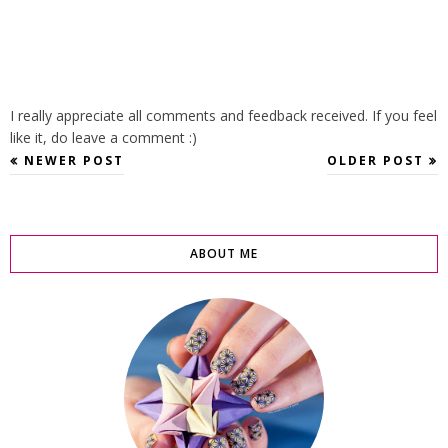
I really appreciate all comments and feedback received. If you feel
like it, do leave a comment :)
NEWER POST
OLDER POST
ABOUT ME