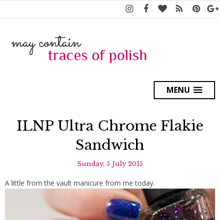
MENU
ILNP Ultra Chrome Flakie
Sandwich
Sunday, 5 July 2015
A little from the vault manicure from me today.