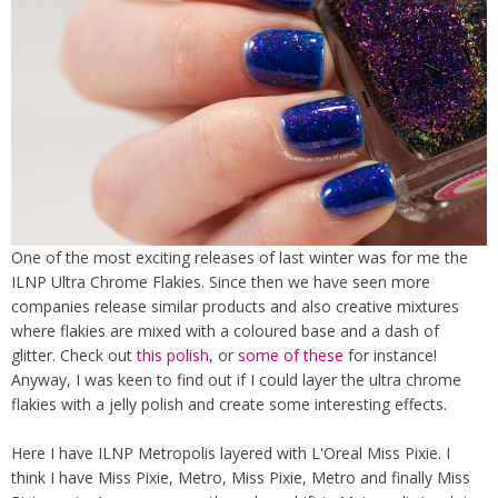
One of the most exciting releases of last winter was for me the
ILNP Ultra Chrome Flakies. Since then we have seen more
companies release similar products and also creative mixtures
where flakies are mixed with a coloured base and a dash of
glitter. Check out
this polish
, or
some of these
for instance!
Anyway, I was keen to find out if I could layer the ultra chrome
flakies with a jelly polish and create some interesting effects.
Here I have ILNP Metropolis layered with L'Oreal Miss Pixie. I
think I have Miss Pixie, Metro, Miss Pixie, Metro and finally Miss