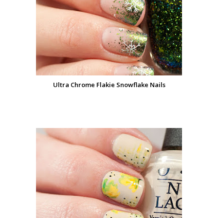
Ultra Chrome Flakie Snowflake Nails