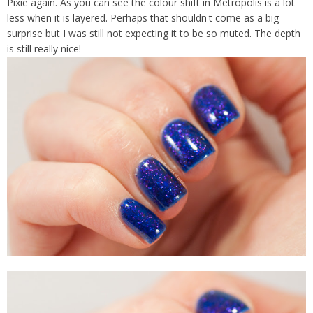
Pixie again. As you can see the colour shift in Metropolis is a lot
less when it is layered. Perhaps that shouldn't come as a big
surprise but I was still not expecting it to be so muted. The depth
is still really nice!