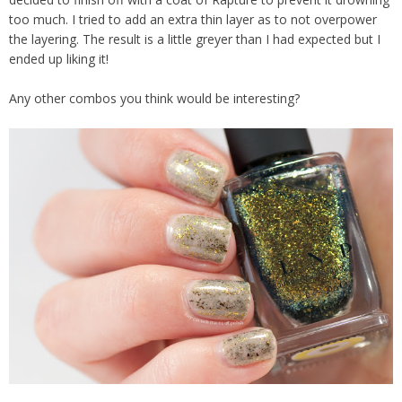
too much. I tried to add an extra thin layer as to not overpower
the layering. The result is a little greyer than I had expected but I
ended up liking it!
Any other combos you think would be interesting?