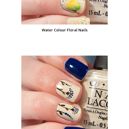
Water Colour Floral Nails