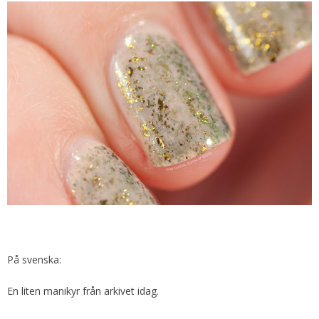
På svenska:
En liten manikyr från arkivet idag.