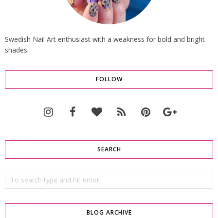
Swedish Nail Art enthusiast with a weakness for bold and bright
shades.
FOLLOW
SEARCH
BLOG ARCHIVE