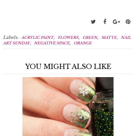
Labels:
,
,
,
,
ACRYLIC PAINT
FLOWERS
GREEN
MATTE
NAIL
,
,
ART SUNDAY
NEGATIVE SPACE
ORANGE
YOU MIGHT ALSO LIKE