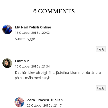
6 COMMENTS
My Nail Polish Online
16 October 2016 at 20:02
Supersnyggt!
Reply
Emma P
16 October 2016 at 21:34
Det här blev otroligt fint, jättefina blommor du är bra
på att måla med akryl!
Reply
Zara TracesOfPolish
26 October 2016 at 21:17