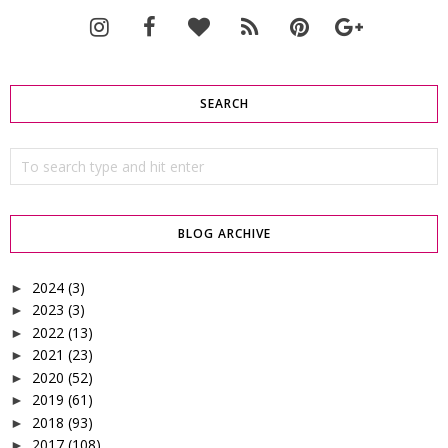
SEARCH
BLOG ARCHIVE
2024
(3)
►
2023
(3)
►
2022
(13)
►
2021
(23)
►
2020
(52)
►
2019
(61)
►
2018
(93)
►
2017
(108)
►