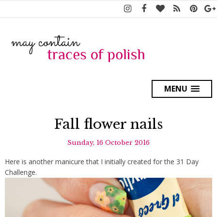
MENU
Fall flower nails
Sunday, 16 October 2016
Here is another manicure that I initially created for the 31 Day
Challenge.