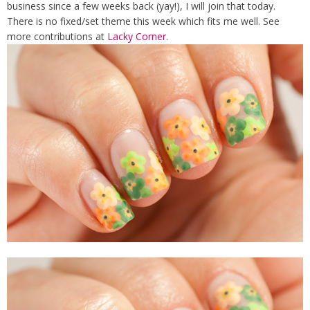
business since a few weeks back (yay!), I will join that today.
There is no fixed/set theme this week which fits me well. See
more contributions at
Lacky Corner
.