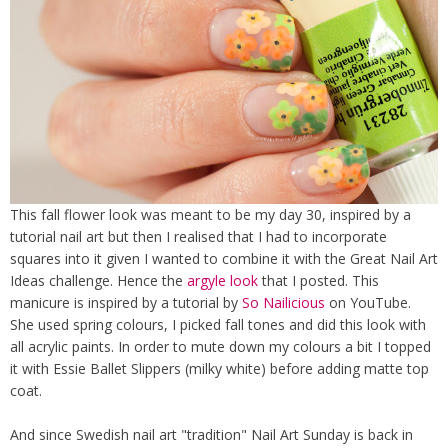
This fall flower look was meant to be my day 30, inspired by a
tutorial nail art but then I realised that I had to incorporate
squares into it given I wanted to combine it with the Great Nail Art
Ideas challenge. Hence the
argyle look
that I posted. This
manicure is inspired by a tutorial by
So Nailicious
on YouTube.
She used spring colours, I picked fall tones and did this look with
all acrylic paints. In order to mute down my colours a bit I topped
it with Essie Ballet Slippers (milky white) before adding matte top
coat.
And since Swedish nail art "tradition" Nail Art Sunday is back in