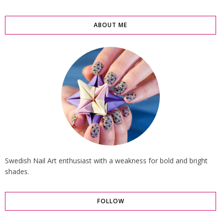
ABOUT ME
Swedish Nail Art enthusiast with a weakness for bold and bright
shades.
FOLLOW