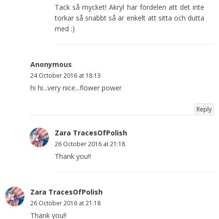
Tack så mycket! Akryl har fördelen att det inte
torkar så snabbt så är enkelt att sitta och dutta
med :)
Anonymous
24 October 2016 at 18:13
hi hi...very nice...flower power
Reply
Zara TracesOfPolish
26 October 2016 at 21:18
Thank you!!
Zara TracesOfPolish
26 October 2016 at 21:18
Thank you!!