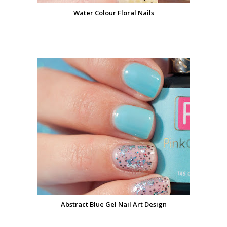
Water Colour Floral Nails
Abstract Blue Gel Nail Art Design