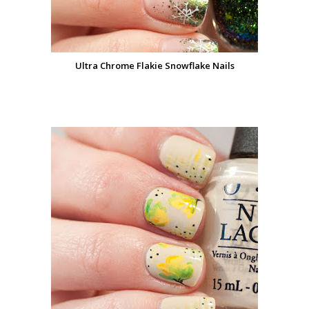
Ultra Chrome Flakie Snowflake Nails