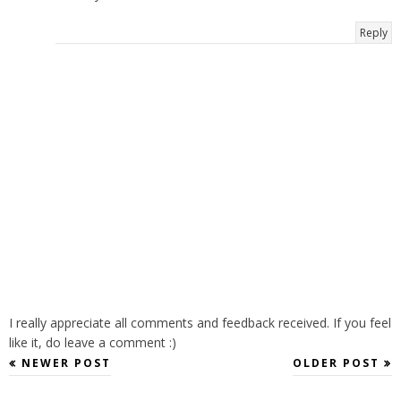
Reply
I really appreciate all comments and feedback received. If you feel
like it, do leave a comment :)
NEWER POST
OLDER POST