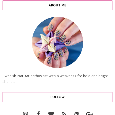
ABOUT ME
Swedish Nail Art enthusiast with a weakness for bold and bright
shades.
FOLLOW