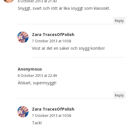
6 October 2013 at 21:43
Snyggt, svart och rött är lika snyggt som klassiskt.
Reply
Zara TracesOfPolish
7 October 2013 at 10:58
Visst är det en säker och snygg kombo!
Anonymous
6 October 2013 at 22:49
Älskart, supernsyggt!
Reply
Zara TracesOfPolish
7 October 2013 at 10:58
Tack!