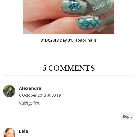
31DC2013 Day 31, Honor nails
5 COMMENTS
Alexandra
6 October 2013 at 00:19
Väldigt fint!
Reply
Lela