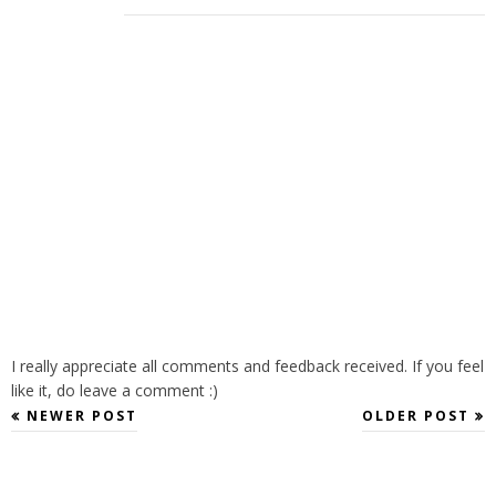
I really appreciate all comments and feedback received. If you feel
like it, do leave a comment :)
NEWER POST
OLDER POST