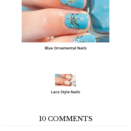
Blue Ornamental Nails
Lace Style Nails
10 COMMENTS