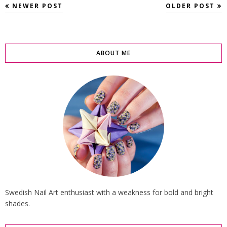
NEWER POST
OLDER POST
ABOUT ME
Swedish Nail Art enthusiast with a weakness for bold and bright
shades.