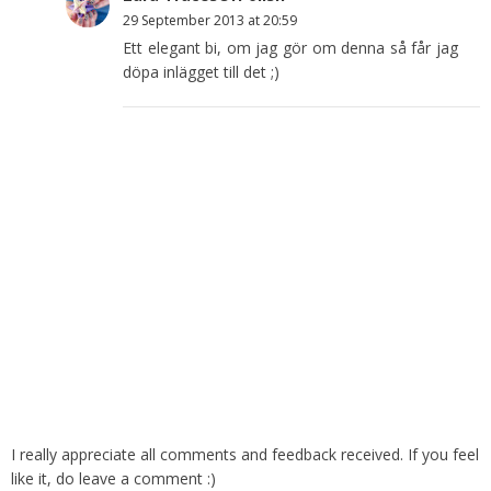
29 September 2013 at 20:59
Ett elegant bi, om jag gör om denna så får jag
döpa inlägget till det ;)
I really appreciate all comments and feedback received. If you feel
like it, do leave a comment :)