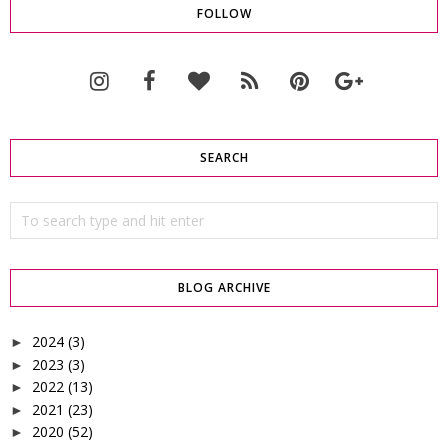
FOLLOW
SEARCH
BLOG ARCHIVE
2024
(3)
►
2023
(3)
►
2022
(13)
►
2021
(23)
►
2020
(52)
►