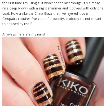
the first time I'm using it. It won't be the last though, it's a really
nice deep brown with a slight shimmer and it covers with only one
coat. How unlike the China Glaze that I've layered it over,
Cleopatra requires five coats for opacity, probably it's not meant
to be used by itself.
Anyways, here are my nails!