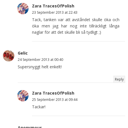
Zara TracesOfPolish
23 September 2013 at 22:43
Tack, tanken var att avståndet skulle öka och
öka men jag har nog inte tillräckligt långa
naglar för att det skulle bli så tydligt ;)
Gelic
24 September 2013 at 00:40
Supersnyggt helt enkelt!
Reply
Zara TracesOfPolish
25 September 2013 at 09:44
Tackar!
Anonymous