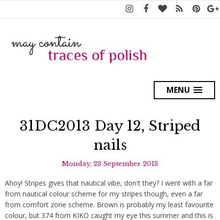
MENU
31DC2013 Day 12, Striped
nails
Monday, 23 September 2013
Ahoy! Stripes gives that nautical vibe, don't they? I went with a far
from nautical colour scheme for my stripes though, even a far
from comfort zone scheme. Brown is probably my least favourite
colour, but 374 from KIKO caught my eye this summer and this is