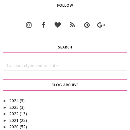
FOLLOW
SEARCH
BLOG ARCHIVE
2024
(3)
►
2023
(3)
►
2022
(13)
►
2021
(23)
►
2020
(52)
►