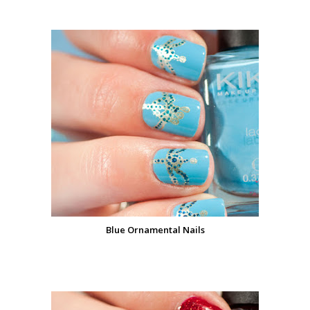
Blue Ornamental Nails