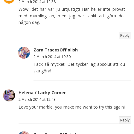
2 March 2014 at 12:38
Wow, det här var ju urtjustigt! Har heller inte provat
med marbling än, men jag har tänkt att göra det
någon dag.
Reply
Zara TracesOfPolish
2 March 2014 at 19:30
Tack så mycket! Det tycker jag absolut att du
ska göra!
Helena / Lacky Corner
2 March 2014 at 12:43
Love your marble, you make me want to try this again!
Reply