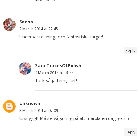
Sanna
2 March 2014 at 22:45
Underbar tolkning, och fantastiska färger!
Reply
Zara TracesOfPolish
4 March 2014 at 15:44
Tack så jättemycket!
Unknown
3 March 2014 at 07:09
Ursnyggt! Måste våga mig på att marbla en dag igen ;)
Reply