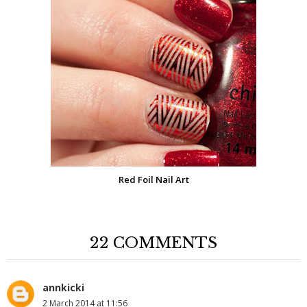
Red Foil Nail Art
22 COMMENTS
annkicki
2 March 2014 at 11:56