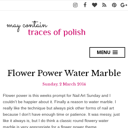
MENU
Flower Power Water Marble
Sunday, 2 March 2014
Flower power is this weeks prompt for Nail Art Sunday and I
couldn't be happier about it. Finally a reason to water marble. I
really like the technique but always pick other forms of nail art
because I don't have enough time or patience. It was messy, just
like it always is, but I do think a classic round flowery water
marble is very appropriate for a flower power theme.