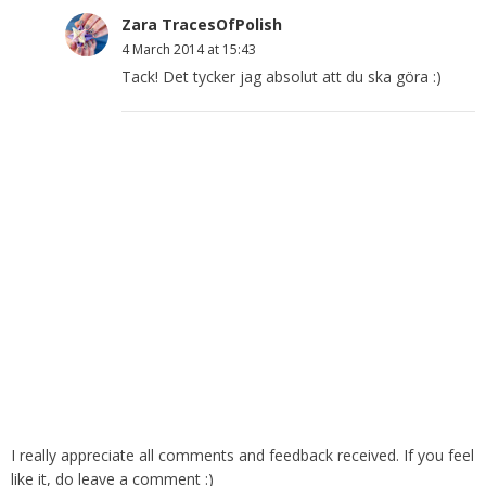
Zara TracesOfPolish
4 March 2014 at 15:43
Tack! Det tycker jag absolut att du ska göra :)
I really appreciate all comments and feedback received. If you feel
like it, do leave a comment :)