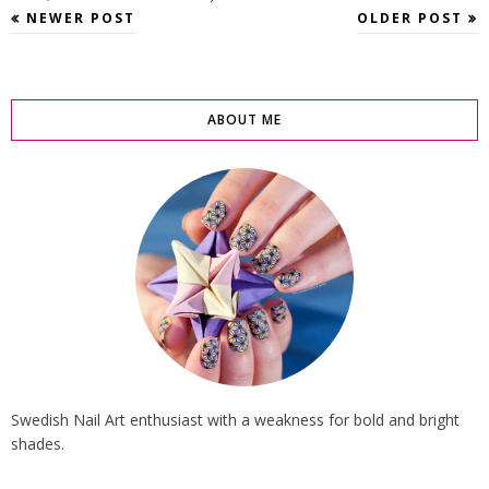
NEWER POST
OLDER POST
ABOUT ME
Swedish Nail Art enthusiast with a weakness for bold and bright
shades.