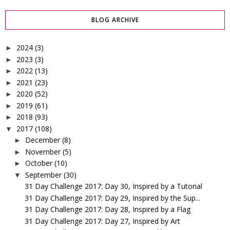
BLOG ARCHIVE
2024
(3)
►
2023
(3)
►
2022
(13)
►
2021
(23)
►
2020
(52)
►
2019
(61)
►
2018
(93)
►
2017
(108)
▼
December
(8)
►
November
(5)
►
October
(10)
►
September
(30)
▼
31 Day Challenge 2017: Day 30, Inspired by a Tutorial
31 Day Challenge 2017: Day 29, Inspired by the Sup...
31 Day Challenge 2017: Day 28, Inspired by a Flag
31 Day Challenge 2017: Day 27, Inspired by Art