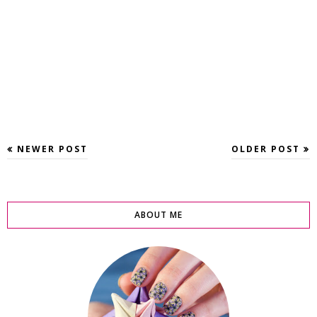
NEWER POST
OLDER POST
ABOUT ME