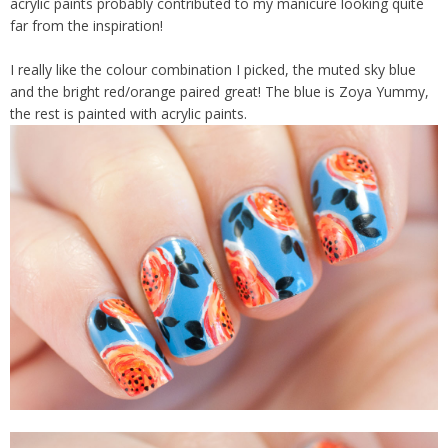
acrylic paints probably contributed to my manicure looking quite
far from the inspiration!
I really like the colour combination I picked, the muted sky blue
and the bright red/orange paired great! The blue is Zoya Yummy,
the rest is painted with acrylic paints.