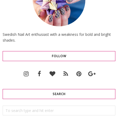
Swedish Nail Art enthusiast with a weakness for bold and bright
shades.
FOLLOW
SEARCH