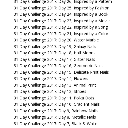
31 Day Challenge 2017: Day 26, Inspired by a Pattern
31 Day Challenge 2017: Day 25, Inspired by Fashion
31 Day Challenge 2017: Day 24, Inspired by a Book
31 Day Challenge 2017: Day 23, Inspired by a Movie
31 Day Challenge 2017: Day 22, Inspired by a Song
31 Day Challenge 2017: Day 21, Inspired by a Color
31 Day Challenge 2017: Day 20, Water Marble
31 Day Challenge 2017: Day 19, Galaxy Nails
31 Day Challenge 2017: Day 18, Half Moons
31 Day Challenge 2017: Day 17, Glitter Nails
31 Day Challenge 2017: Day 16, Geometric Nails
31 Day Challenge 2017: Day 15, Delicate Print Nails
31 Day Challenge 2017: Day 14, Flowers
31 Day Challenge 2017: Day 13, Animal Print
31 Day Challenge 2017: Day 12, Stripes
31 Day Challenge 2017: Day 11, Polka Dots
31 Day Challenge 2017: Day 10, Gradient Nails
31 Day Challenge 2017: Day 9, Rainbow Nails
31 Day Challenge 2017: Day 8, Metallic Nails
31 Day Challenge 2017: Day 7, Black & White