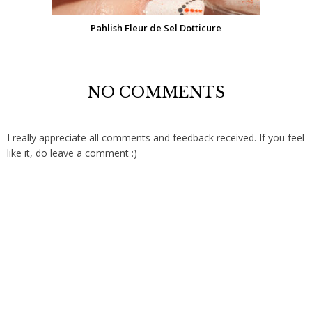
Pahlish Fleur de Sel Dotticure
NO COMMENTS
I really appreciate all comments and feedback received. If you feel
like it, do leave a comment :)