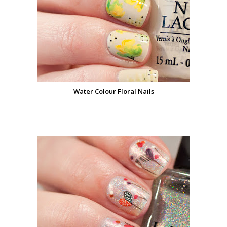
Water Colour Floral Nails