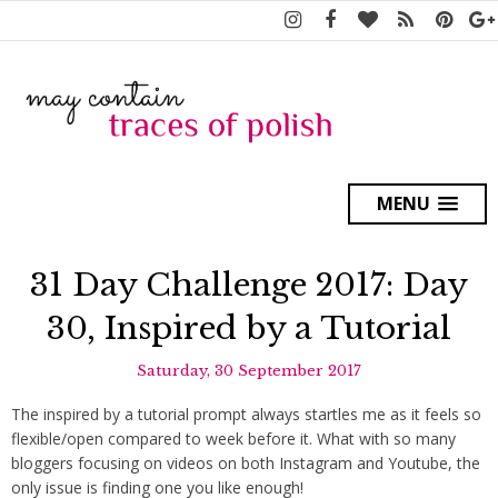
MENU
31 Day Challenge 2017: Day
30, Inspired by a Tutorial
Saturday, 30 September 2017
The inspired by a tutorial prompt always startles me as it feels so
flexible/open compared to week before it. What with so many
bloggers focusing on videos on both Instagram and Youtube, the
only issue is finding one you like enough!